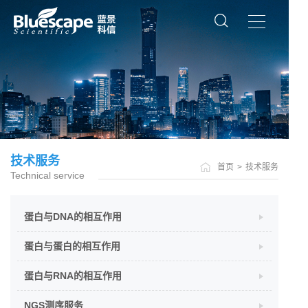
技术服务
首页
>
技术服务
Technical service
蛋白与DNA的相互作用
蛋白与蛋白的相互作用
蛋白与RNA的相互作用
NGS测序服务