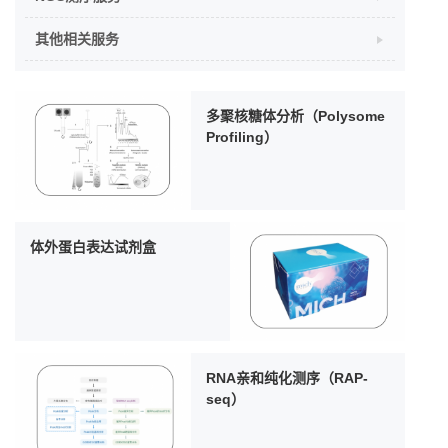
其他相关服务
多聚核糖体分析（Polysome
Profiling）
体外蛋白表达试剂盒
RNA亲和纯化测序（RAP-
seq）